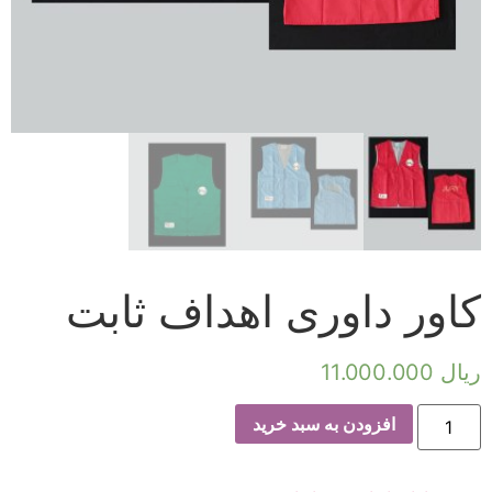
کاور داوری اهداف ثابت
ریال
11.000.000
افزودن به سبد خرید