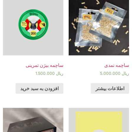
ساچمه نمدی
ساچمه بیژن تمرینی
ریال
5.000.000
ریال
1.500.000
اطلاعات بیشتر
افزودن به سبد خرید