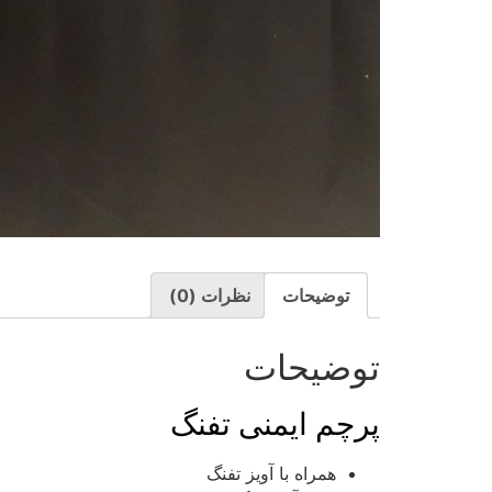
توضیحات
نظرات (0)
توضیحات
پرچم ایمنی تفنگ
همراه با آویز تفنگ