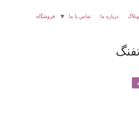
وبلاگ
درباره ما
تماس با ما
فروشگاه
تفنگ