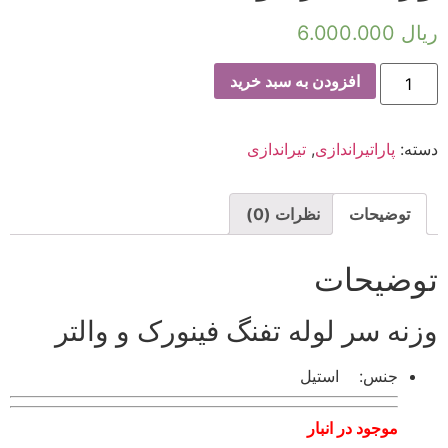
ریال
6.000.000
افزودن به سبد خرید
دسته:
پاراتیراندازی
,
تیراندازی
توضیحات
نظرات (0)
توضیحات
وزنه سر لوله تفنگ فینورک و والتر
جنس: استیل
موجود در انبار