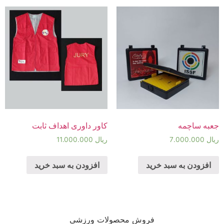
جعبه ساچمه
کاور داوری اهداف ثابت
ریال
7.000.000
ریال
11.000.000
افزودن به سبد خرید
افزودن به سبد خرید
فروش محصولات ورزشی