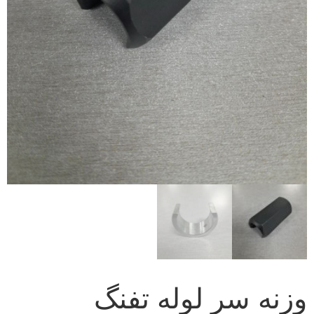
وزنه سر لوله تفنگ