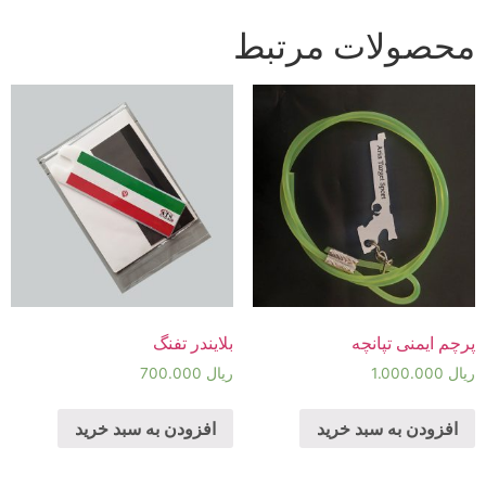
محصولات مرتبط
پرچم ایمنی تپانچه
بلایندر تفنگ
ریال
1.000.000
ریال
700.000
افزودن به سبد خرید
افزودن به سبد خرید