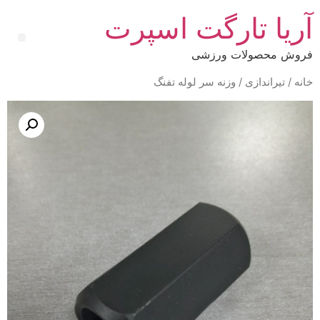
آریا تارگت اسپرت
فروش محصولات ورزشی
خانه
/
تیراندازی
/ وزنه سر لوله تفنگ