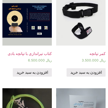
کمر تپانچه
کتاب تیراندازی با تپانچه بادی
ریال
3.500.000
ریال
6.500.000
افزودن به سبد خرید
افزودن به سبد خرید