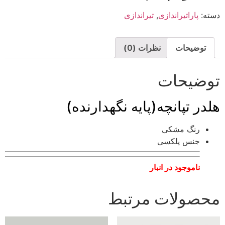
دسته:
پاراتیراندازی
,
تیراندازی
توضیحات
نظرات (0)
توضیحات
هلدر تپانچه(پایه نگهدارنده)
رنگ مشکی
جنس پلکسی
ناموجود در انبار
محصولات مرتبط