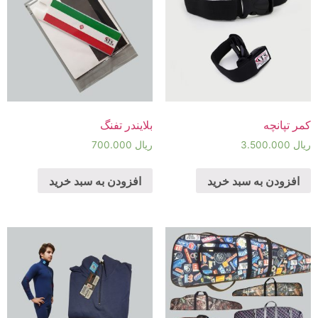
کمر تپانچه
بلایندر تفنگ
ریال
3.500.000
ریال
700.000
افزودن به سبد خرید
افزودن به سبد خرید